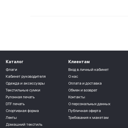
Каталог
Клиентам
Флаги
Вход в личный кабинет
Кабинет руководителя
О нас
Одежда и аксессуары
Оплата и доставка
Текстильные сумки
Обмен и возврат
Рулонная печать
Контакты
DTF печать
О персональных данных
Спортивная форма
Публичная оферта
Ленты
Требования к макетам
Домашний текстиль