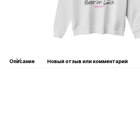
Описание
Новый отзыв или комментарий