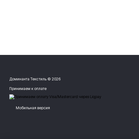
Доминанта Текстиль © 2026
Принимаем к оплате
Мобильная версия