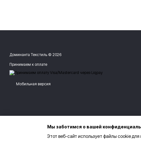
Доминанта Текстиль © 2026
Принимаем к оплате
Мобильная версия
Мы заботимся о вашей конфиденциал
Этот веб-сайт использует файлы cookie для