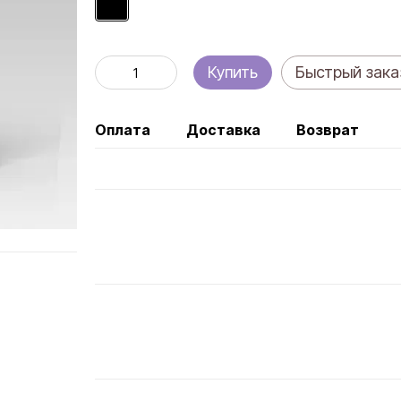
Купить
Быстрый зака
Оплата
Доставка
Возврат