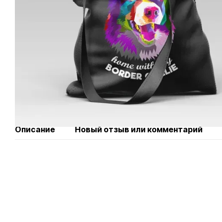
Описание
Новый отзыв или комментарий