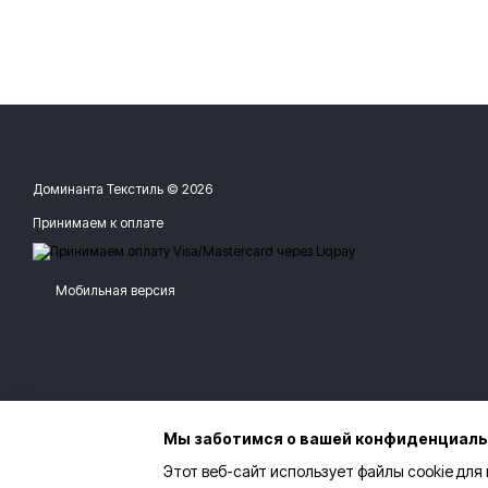
Доминанта Текстиль © 2026
Принимаем к оплате
Мобильная версия
Мы заботимся о вашей конфиденциал
Этот веб-сайт использует файлы cookie для