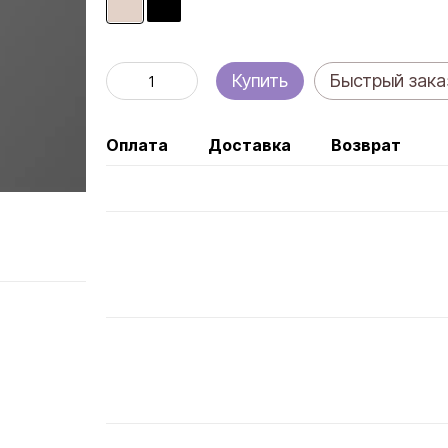
Купить
Быстрый зака
Оплата
Доставка
Возврат