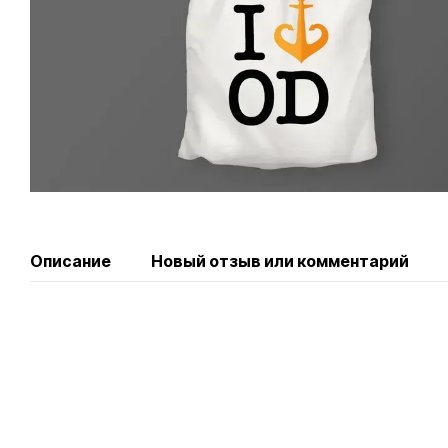
Описание
Новый отзыв или комментарий