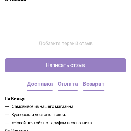
Добавьте первый отзыв
Написать отзыв
Доставка
Оплата
Возврат
По Киеву:
Самовывоз из нашего магазина.
Курьерская доставка такси.
«Новой почтой» по тарифам перевозчика.