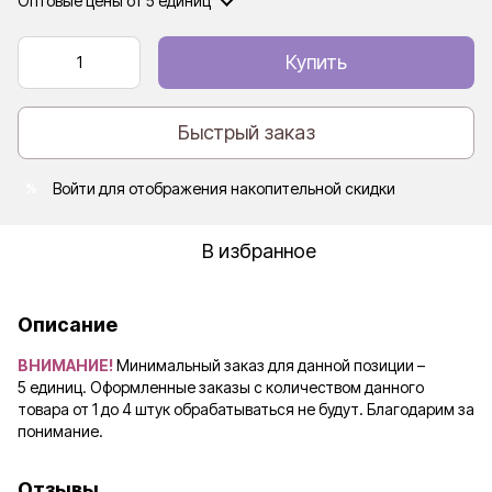
Оптовые цены
от 5 единиц
Купить
Быстрый заказ
Войти
для отображения накопительной скидки
%
В избранное
Описание
ВНИМАНИЕ!
Минимальный заказ для данной позиции –
5 единиц. Оформленные заказы с количеством данного
товара от 1 до 4 штук обрабатываться не будут. Благодарим за
понимание.
Отзывы