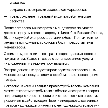
упаковка;
сохранены все ярлыки и заводская маркировка;
товар сохраняет товарный вид и потребительские
свойства.
После согласования возврата с менеджером покупатель
должен вернуть товар по адресу: г. Киев, б-р. Вацлава Гавела,
16, или службой экспресс-доставки «Новая Почта», или по
реквизитам получателя, которые будут предоставлены
менеджером.
Стоимость доставки за возврат товара подлежит оплате
покупателем. Возврат товара с использованием услуги
«наложенный платеж» не производится.
Возврат денежных средств производится согласованным
менеджером и покупателем способом после возвращения
товара.
Согласно Закону «О защите прав потребителей», компания
может отказать потребителю в обмене и возврате товаров
надлежащего качества, если они относятся к категориям,
указанным в действующем Перечне непродовольственных
товаров надлежащего качества, не подлежащих возврату и