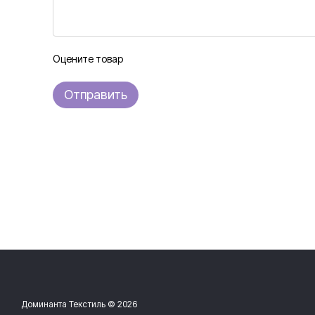
Оцените товар
Отправить
Доминанта Текстиль © 2026