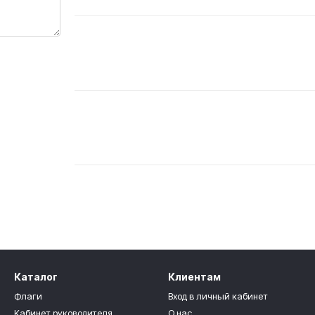
Каталог
Клиентам
Флаги
Вход в личный кабинет
Кабинет руководителя
О нас