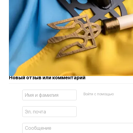
Новый отзыв или комментарий
Войти с помощью