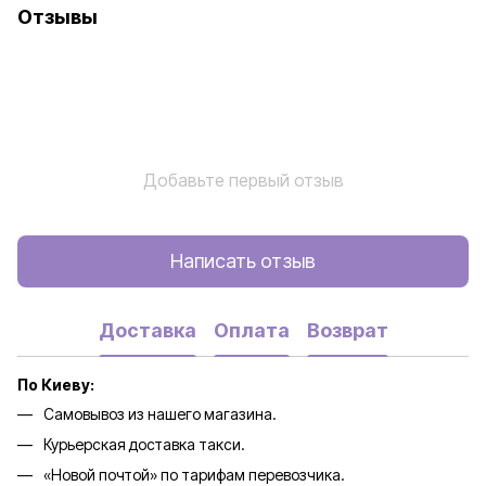
Отзывы
Добавьте первый отзыв
Написать отзыв
Доставка
Оплата
Возврат
По Киеву:
Самовывоз из нашего магазина.
Курьерская доставка такси.
«Новой почтой» по тарифам перевозчика.