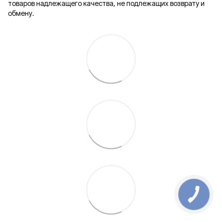
товаров надлежащего качества, не подлежащих возврату и
обмену.