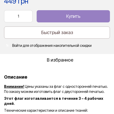
449 грн
Купить
Быстрый заказ
Войти
для отображения накопительной скидки
%
В избранное
Описание
Внимание!
Цены указаны за флаг с односторонней печатью.
По заказу можем изготовить флаг с двусторонней печатью.
Этот флаг изготавливается в течение 3 – 4 рабочих
дней.
Технические характеристики и описание тканей: