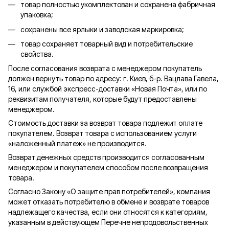
товар полностью укомплектован и сохранена фабричная
упаковка;
сохранены все ярлыки и заводская маркировка;
товар сохраняет товарный вид и потребительские
свойства.
После согласования возврата с менеджером покупатель
должен вернуть товар по адресу: г. Киев, б-р. Вацлава Гавела,
16, или службой экспресс-доставки «Новая Почта», или по
реквизитам получателя, которые будут предоставлены
менеджером.
Стоимость доставки за возврат товара подлежит оплате
покупателем. Возврат товара с использованием услуги
«наложенный платеж» не производится.
Возврат денежных средств производится согласованным
менеджером и покупателем способом после возвращения
товара.
Согласно Закону «О защите прав потребителей», компания
может отказать потребителю в обмене и возврате товаров
надлежащего качества, если они относятся к категориям,
указанным в действующем Перечне непродовольственных