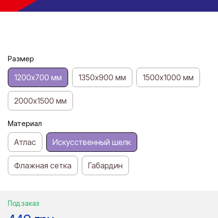
Размер
1200х700 мм
1350х900 мм
1500х1000 мм
2000х1500 мм
Материал
Атлас
Искусственный шелк
Флажная сетка
Габардин
Под заказ