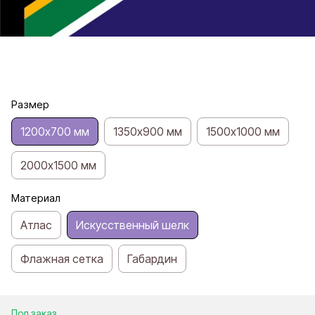
Размер
1200х700 мм
1350х900 мм
1500х1000 мм
2000х1500 мм
Материал
Атлас
Искусственный шелк
Флажная сетка
Габардин
Под заказ