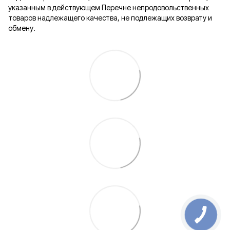
указанным в действующем Перечне непродовольственных
товаров надлежащего качества, не подлежащих возврату и
обмену.