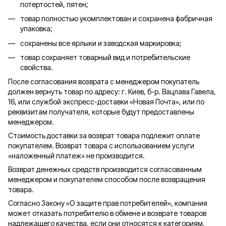
потертостей, пятен;
товар полностью укомплектован и сохранена фабричная
упаковка;
сохранены все ярлыки и заводская маркировка;
товар сохраняет товарный вид и потребительские
свойства.
После согласования возврата с менеджером покупатель
должен вернуть товар по адресу: г. Киев, б-р. Вацлава Гавела,
16, или службой экспресс-доставки «Новая Почта», или по
реквизитам получателя, которые будут предоставлены
менеджером.
Стоимость доставки за возврат товара подлежит оплате
покупателем. Возврат товара с использованием услуги
«наложенный платеж» не производится.
Возврат денежных средств производится согласованным
менеджером и покупателем способом после возвращения
товара.
Согласно Закону «О защите прав потребителей», компания
может отказать потребителю в обмене и возврате товаров
надлежащего качества, если они относятся к категориям,