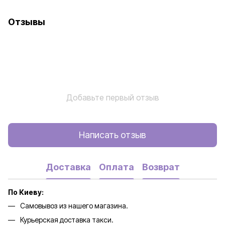
Отзывы
Добавьте первый отзыв
Написать отзыв
Доставка
Оплата
Возврат
По Киеву:
Самовывоз из нашего магазина.
Курьерская доставка такси.