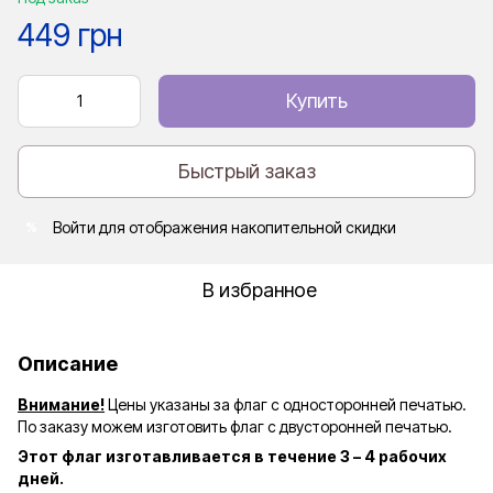
449 грн
Купить
Быстрый заказ
Войти
для отображения накопительной скидки
%
В избранное
Описание
Внимание!
Цены указаны за флаг с односторонней печатью.
По заказу можем изготовить флаг с двусторонней печатью.
Этот флаг изготавливается в течение 3 – 4 рабочих
дней.