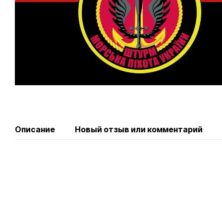
Описание
Новый отзыв или комментарий