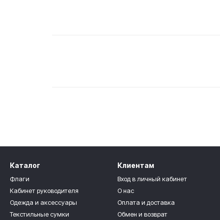
Каталог
Клиентам
Флаги
Вход в личный кабинет
Кабинет руководителя
О нас
Одежда и аксессуары
Оплата и доставка
Текстильные сумки
Обмен и возврат