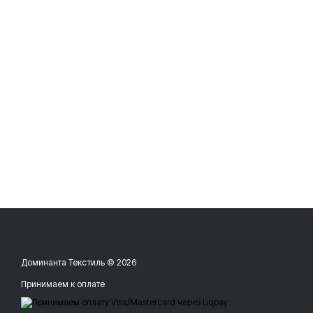
Доминанта Текстиль © 2026
Принимаем к оплате