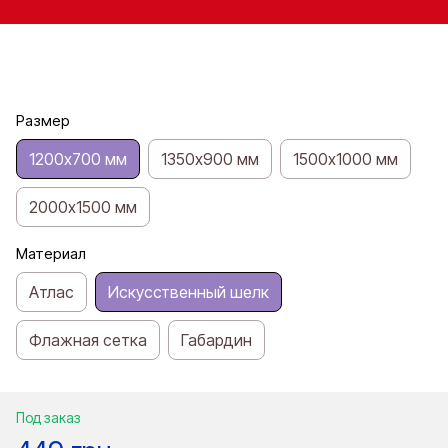
Размер
1200х700 мм
1350х900 мм
1500х1000 мм
2000х1500 мм
Материал
Атлас
Искусственный шелк
Флажная сетка
Габардин
Под заказ