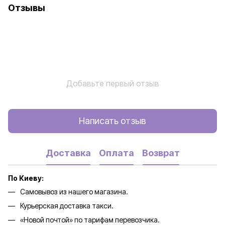
Отзывы
Добавьте первый отзыв
Написать отзыв
Доставка
Оплата
Возврат
По Киеву:
Самовывоз из нашего магазина.
Курьерская доставка такси.
«Новой почтой» по тарифам перевозчика.