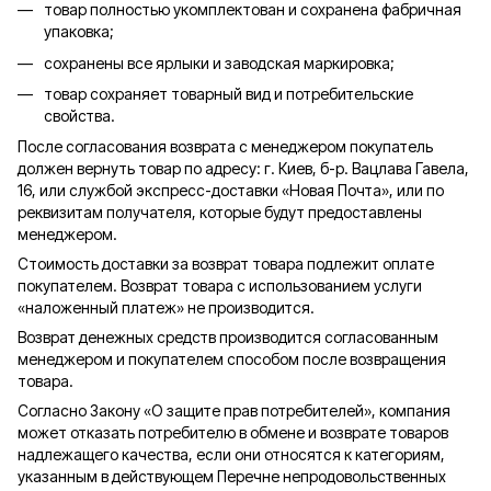
товар полностью укомплектован и сохранена фабричная
упаковка;
сохранены все ярлыки и заводская маркировка;
товар сохраняет товарный вид и потребительские
свойства.
После согласования возврата с менеджером покупатель
должен вернуть товар по адресу: г. Киев, б-р. Вацлава Гавела,
16, или службой экспресс-доставки «Новая Почта», или по
реквизитам получателя, которые будут предоставлены
менеджером.
Стоимость доставки за возврат товара подлежит оплате
покупателем. Возврат товара с использованием услуги
«наложенный платеж» не производится.
Возврат денежных средств производится согласованным
менеджером и покупателем способом после возвращения
товара.
Согласно Закону «О защите прав потребителей», компания
может отказать потребителю в обмене и возврате товаров
надлежащего качества, если они относятся к категориям,
указанным в действующем Перечне непродовольственных