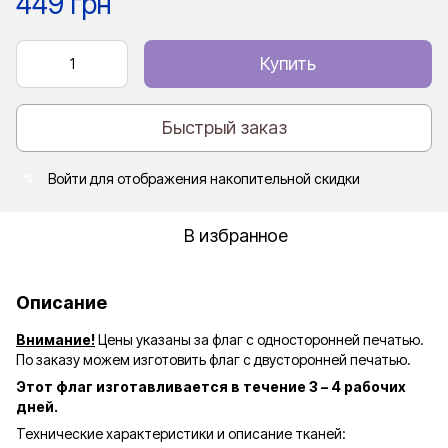
449 грн
Купить
Быстрый заказ
Войти
для отображения накопительной скидки
%
В избранное
Описание
Внимание!
Цены указаны за флаг с односторонней печатью.
По заказу можем изготовить флаг с двусторонней печатью.
Этот флаг изготавливается в течение 3 – 4 рабочих
дней.
Технические характеристики и описание тканей: