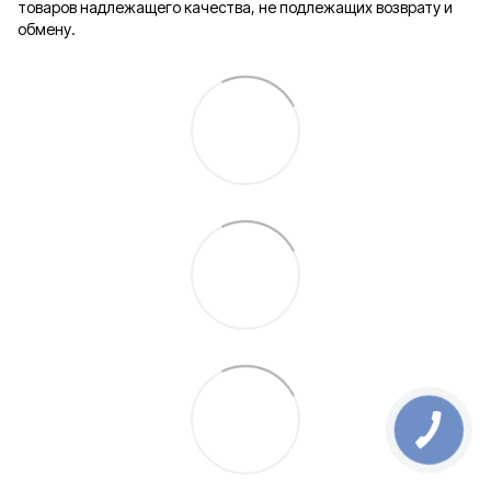
товаров надлежащего качества, не подлежащих возврату и
обмену.