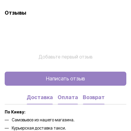
Отзывы
Добавьте первый отзыв
Написать отзыв
Доставка
Оплата
Возврат
По Киеву:
Самовывоз из нашего магазина.
Курьерская доставка такси.