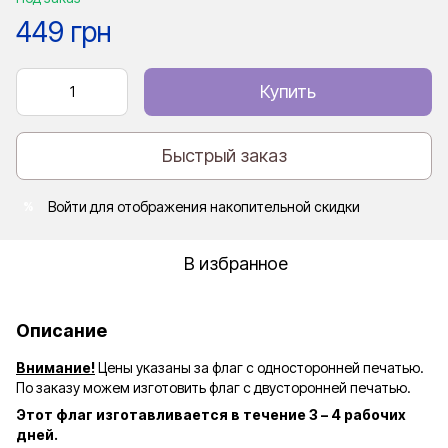
449 грн
Купить
Быстрый заказ
Войти
для отображения накопительной скидки
%
В избранное
Описание
Внимание!
Цены указаны за флаг с односторонней печатью.
По заказу можем изготовить флаг с двусторонней печатью.
Этот флаг изготавливается в течение 3 – 4 рабочих
дней.