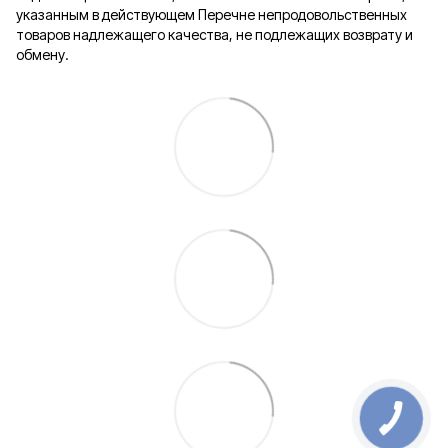
указанным в действующем Перечне непродовольственных
товаров надлежащего качества, не подлежащих возврату и
обмену.