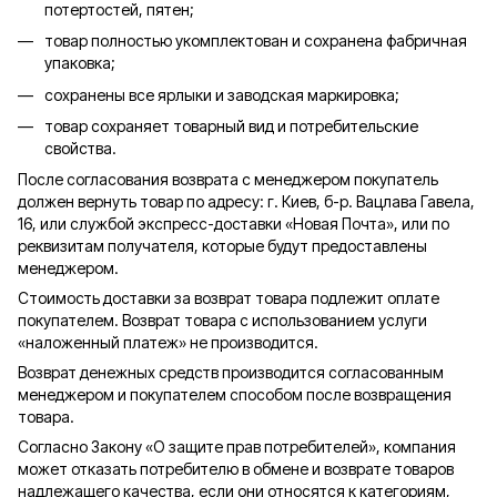
потертостей, пятен;
товар полностью укомплектован и сохранена фабричная
упаковка;
сохранены все ярлыки и заводская маркировка;
товар сохраняет товарный вид и потребительские
свойства.
После согласования возврата с менеджером покупатель
должен вернуть товар по адресу: г. Киев, б-р. Вацлава Гавела,
16, или службой экспресс-доставки «Новая Почта», или по
реквизитам получателя, которые будут предоставлены
менеджером.
Стоимость доставки за возврат товара подлежит оплате
покупателем. Возврат товара с использованием услуги
«наложенный платеж» не производится.
Возврат денежных средств производится согласованным
менеджером и покупателем способом после возвращения
товара.
Согласно Закону «О защите прав потребителей», компания
может отказать потребителю в обмене и возврате товаров
надлежащего качества, если они относятся к категориям,