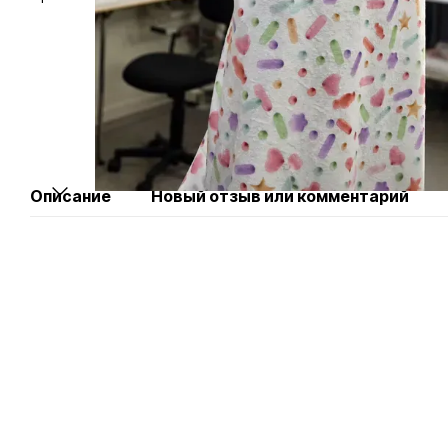
Описание
Новый отзыв или комментарий