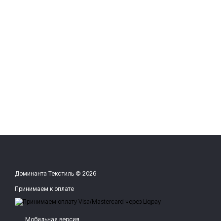
Доминанта Текстиль © 2026
Принимаем к оплате
Мобильная версия