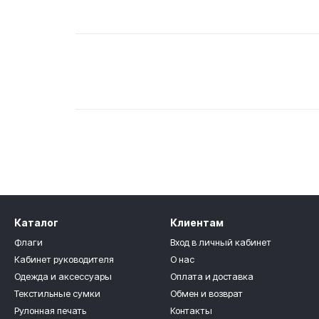
Каталог
Клиентам
Флаги
Вход в личный кабинет
Кабинет руководителя
О нас
Одежда и аксессуары
Оплата и доставка
Текстильные сумки
Обмен и возврат
Рулонная печать
Контакты