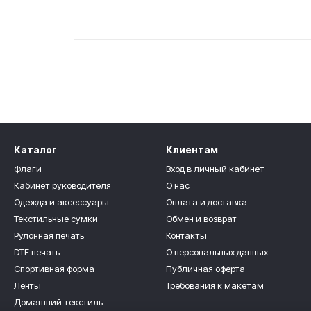
Каталог
Клиентам
Флаги
Вход в личный кабинет
Кабинет руководителя
О нас
Одежда и аксессуары
Оплата и доставка
Текстильные сумки
Обмен и возврат
Рулонная печать
Контакты
DTF печать
О персональных данных
Спортивная форма
Публичная оферта
Ленты
Требования к макетам
Домашний текстиль