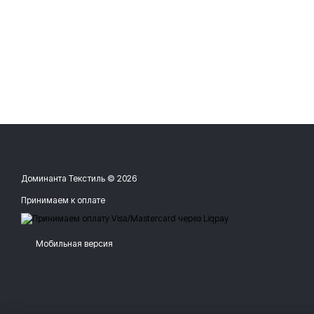
Доминанта Текстиль © 2026
Принимаем к оплате
Мобильная версия