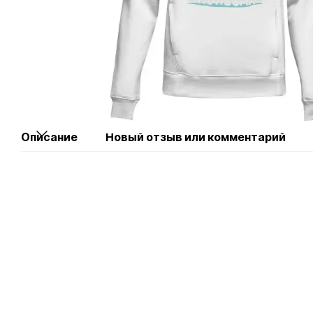
Описание
Новый отзыв или комментарий