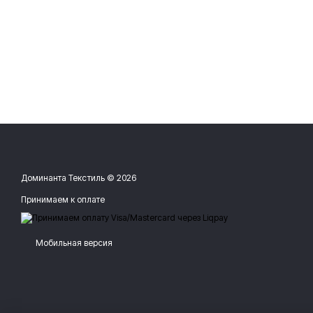
Доминанта Текстиль © 2026
Принимаем к оплате
Мобильная версия