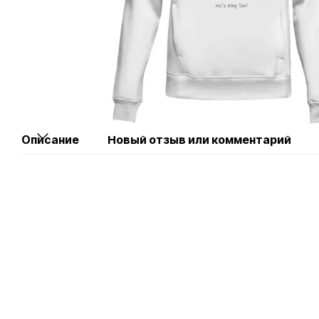
Описание
Новый отзыв или комментарий