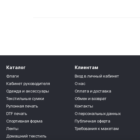
Каталог
Клиентам
Флаги
Вход в личный кабинет
Кабинет руководителя
О нас
Одежда и аксессуары
Оплата и доставка
Текстильные сумки
Обмен и возврат
Рулонная печать
Контакты
DTF печать
О персональных данных
Спортивная форма
Публичная оферта
Ленты
Требования к макетам
Домашний текстиль