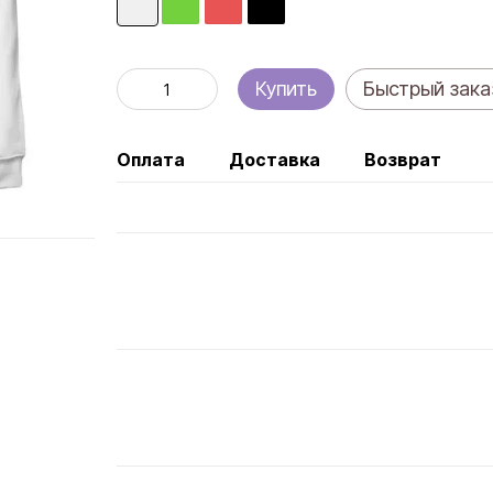
Купить
Быстрый зака
Оплата
Доставка
Возврат