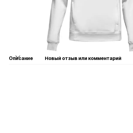
Описание
Новый отзыв или комментарий