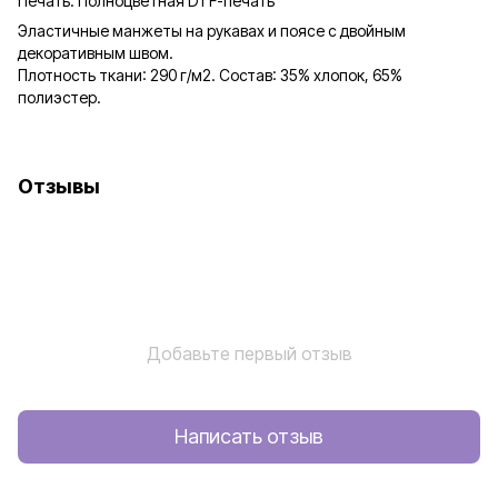
Печать: Полноцветная DTF-печать
Эластичные манжеты на рукавах и поясе с двойным
декоративным швом.
Плотность ткани: 290 г/м2. Состав: 35% хлопок, 65%
полиэстер.
Отзывы
Добавьте первый отзыв
Написать отзыв