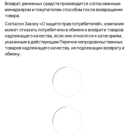
Возврат денежных средств производится согласованным
менеджером и покупателем способом после возвращения
товара.
Согласно Закону «О защите прав потребителей», компания
может отказать потребителю в обмене и возврате товаров
надлежащего качества, если они относятся к категориям,
указанным в действующем Перечне непродовольственных
товаров надлежащего качества, не подлежащих возврату и
обмену.