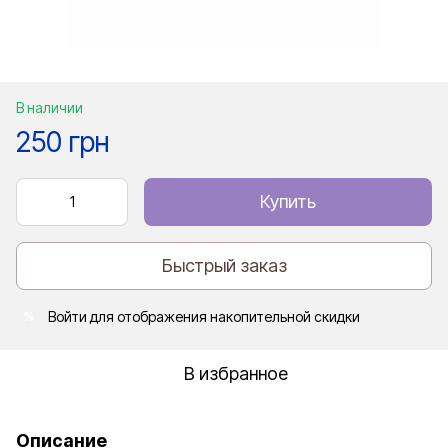
В наличии
250 грн
Купить
Быстрый заказ
Войти
для отображения накопительной скидки
%
В избранное
Описание