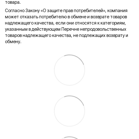
товара.
Согласно Закону «О защите прав потребителей», компания
может отказать потребителю в обмене и возврате товаров
надлежащего качества, если они относятся к категориям,
указанным в действующем Перечне непродовольственных
товаров надлежащего качества, не подлежащих возврату и
обмену.