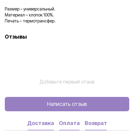
Размер – универсальный.
Материал – хлопок 100%.
Печать – термотрансфер.
Отзывы
Добавьте первый отзыв
Написать отзыв
Доставка
Оплата
Возврат