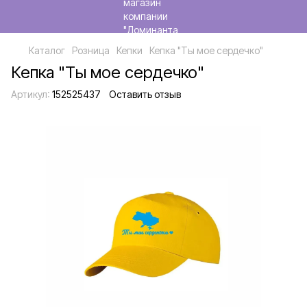
Каталог
Розница
Кепки
Кепка "Ты мое сердечко"
Кепка "Ты мое сердечко"
Артикул:
152525437
Оставить отзыв