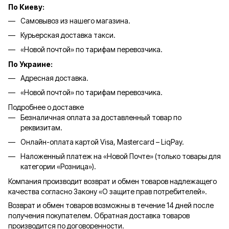
По Киеву:
Самовывоз из нашего магазина.
Курьерская доставка такси.
«Новой почтой» по тарифам перевозчика.
По Украине:
Адресная доставка.
«Новой почтой» по тарифам перевозчика.
Подробнее о доставке
Безналичная оплата за доставленный товар по
реквизитам.
Онлайн-оплата картой Visa, Mastercard – LiqPay.
Наложенный платеж на «Новой Почте» (только товары для
категории «
Розница
»).
Компания производит возврат и обмен товаров надлежащего
качества согласно Закону «О защите прав потребителей».
Возврат и обмен товаров возможны в течение 14 дней после
получения покупателем. Обратная доставка товаров
производится по договоренности.