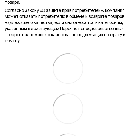
товара.
Согласно Закону «О защите прав потребителей», компания
может отказать потребителю в обмене и возврате товаров
надлежащего качества, если они относятся к категориям,
указанным в действующем Перечне непродовольственных
товаров надлежащего качества, не подлежащих возврату и
обмену.