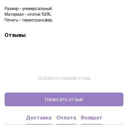
Размер – универсальный.
Материал – хлопок 100%.
Печать – термотрансфер.
Отзывы
Добавьте первый отзыв
Написать отзыв
Доставка
Оплата
Возврат