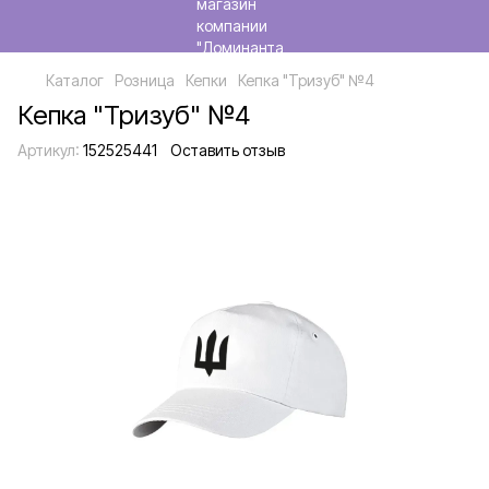
Каталог
Розница
Кепки
Кепка "Тризуб" №4
Кепка "Тризуб" №4
Артикул:
152525441
Оставить отзыв