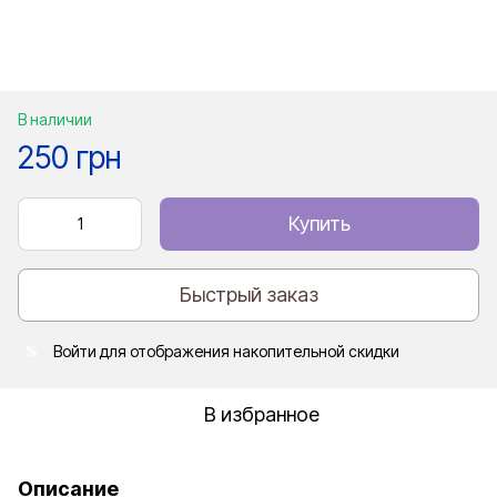
В наличии
250 грн
Купить
Быстрый заказ
Войти
для отображения накопительной скидки
%
В избранное
Описание