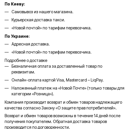
По Киеву:
Самовывоз из нашего магазина.
Курьерская доставка такси.
«Новой почтой» по тарифам перевозчика.
По Украине:
Адресная доставка.
«Новой почтой» по тарифам перевозчика.
Подробнее о доставке
Безналичная оплата за доставленный товар по
реквизитам.
Онлайн-оплата картой Visa, Mastercard – LiqPay.
Наложенный платеж на «Новой Почте» (только товары для
категории «
Розница
»).
Компания производит возврат и обмен товаров надлежащего
качества согласно Закону «О защите прав потребителей».
Возврат и обмен товаров возможны в течение 14 дней после
получения покупателем. Обратная доставка товаров
производится по договоренности.