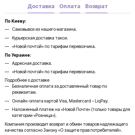
Доставка
Оплата
Возврат
По Киеву:
Самовывоз из нашего магазина.
Курьерская доставка такси.
«Новой почтой» по тарифам перевозчика.
По Украине:
Адресная доставка.
«Новой почтой» по тарифам перевозчика.
Подробнее о доставке
Безналичная оплата за доставленный товар по
реквизитам.
Онлайн-оплата картой Visa, Mastercard – LiqPay.
Наложенный платеж на «Новой Почте» (только товары для
категории «
Розница
»).
Компания производит возврат и обмен товаров надлежащего
качества согласно Закону «О защите прав потребителей».