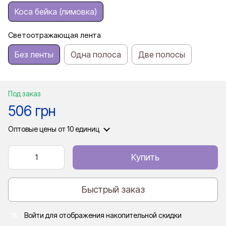
Коса бейка (лимовка)
Светоотражающая лента
Без ленты
Одна полоса
Две полосы
Под заказ
506 грн
Оптовые цены
от 10 единиц
Купить
Быстрый заказ
Войти
для отображения накопительной скидки
%