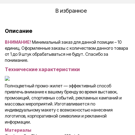
В избранное
Описание
ВНИМАНИЕ!
Минимальный заказ для данной позиции – 10
единиц. Оформленные заказы с количеством данного товара
от 1 до 9 штук обрабатываться не будут. Спасибо за
понимание.
Технические характеристики
Полноцветный промо-жилет — эффективный способ
привлечь внимание к вашему бренду во время выставок,
промоакций, спортивных событий, рекламных кампаний и
массовых мероприятий. Изготавливается по
индивидуальному макету с возможностью нанесения
логотипов, корпоративной символики и рекламной
информации.
Материалы