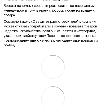
Возврат денежных средств производится согласованным
менеджером и покупателем способом после возвращения
товара.
Согласно Закону «О защите прав потребителей», компания
может отказать потребителю в обмене и возврате товаров
надлежащего качества, если они относятся к категориям,
указанным в действующем Перечне непродовольственных
товаров надлежащего качества, не подлежащих возврату и
обмену.