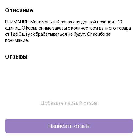
Описание
ВНИМАНИЕ! Минимальный заказ для данной позиции – 10
единиц. Оформленные заказы с количеством данного товара
от 1 до 9 штук обрабатываться не будут. Спасибо за
понимание.
Отзывы
Добавьте первый отзыв
Написать отзыв