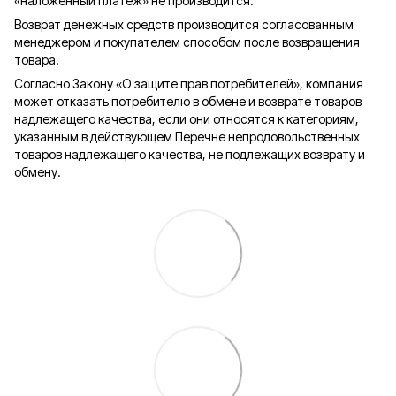
«наложенный платеж» не производится.
Возврат денежных средств производится согласованным
менеджером и покупателем способом после возвращения
товара.
Согласно Закону «О защите прав потребителей», компания
может отказать потребителю в обмене и возврате товаров
надлежащего качества, если они относятся к категориям,
указанным в действующем Перечне непродовольственных
товаров надлежащего качества, не подлежащих возврату и
обмену.