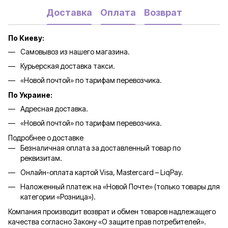
Доставка
Оплата
Возврат
По Киеву:
Самовывоз из нашего магазина.
Курьерская доставка такси.
«Новой почтой» по тарифам перевозчика.
По Украине:
Адресная доставка.
«Новой почтой» по тарифам перевозчика.
Подробнее о доставке
Безналичная оплата за доставленный товар по
реквизитам.
Онлайн-оплата картой Visa, Mastercard – LiqPay.
Наложенный платеж на «Новой Почте» (только товары для
категории «
Розница
»).
Компания производит возврат и обмен товаров надлежащего
качества согласно Закону «О защите прав потребителей».