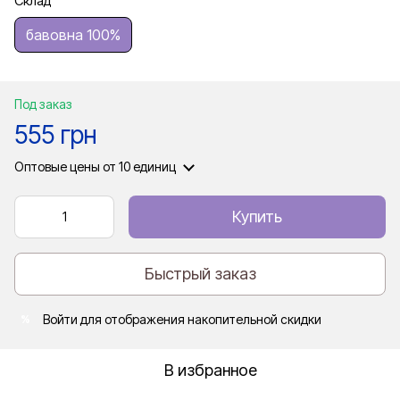
Склад
бавовна 100%
Под заказ
555 грн
Оптовые цены
от 10 единиц
Купить
Быстрый заказ
Войти
для отображения накопительной скидки
%
В избранное