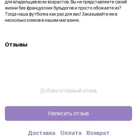
для владельцев всех возрастов. Вы не представляете своей
жизни без французских бульдогов и просто обожаете их?
Тогда наша футболка как раз для вас! Заказывайте ее в
несколько кликов в нашем магазине.
Отзывы
Добавьте первый отзыв
Написать отзыв
Доставка
Оплата
Возврат