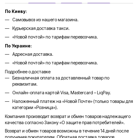
По Киеву:
Самовывоз из нашего магазина.
Курьерская доставка такси.
«Новой почтой» по тарифам перевозчика.
По Украине:
Адресная доставка.
«Новой почтой» по тарифам перевозчика.
Подробнее о доставке
Безналичная оплата за доставленный товар по
реквизитам.
Онлайн-оплата картой Visa, Mastercard – LiqPay.
Наложенный платеж на «Новой Почте» (только товары для
категории «
Розница
»).
Компания производит возврат и обмен товаров надлежащего
качества согласно Закону «О защите прав потребителей».
Возврат и обмен товаров возможны в течение 14 дней после
получения покупателем. Обратная доставка товаров