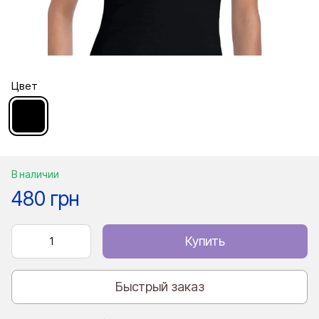
Цвет
В наличии
480 грн
Купить
Быстрый заказ