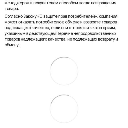
менеджером и покупателем способом после возвращения
товара.
Согласно Закону «О защите прав потребителей», компания
может отказать потребителю в обмене и возврате товаров
надлежащего качества, если они относятся к категориям,
указанным в действующем Перечне непродовольственных
товаров надлежащего качества, не подлежащих возврату и
обмену.