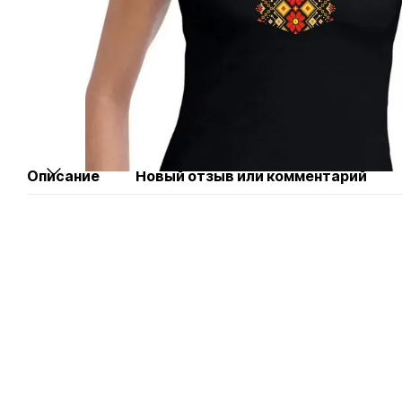
Описание
Новый отзыв или комментарий