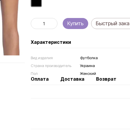
Купить
Быстрый зака
Характеристики
Вид изделия
Футболка
Страна производитель
Украина
Пол
Женский
Оплата
Доставка
Возврат