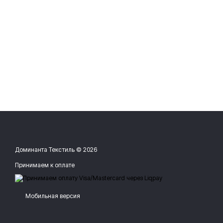
Доминанта Текстиль © 2026
Принимаем к оплате
Мобильная версия