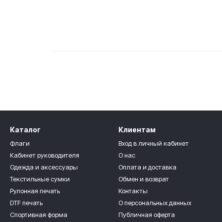
Каталог
Клиентам
Флаги
Вход в личный кабинет
Кабинет руководителя
О нас
Одежда и аксессуары
Оплата и доставка
Текстильные сумки
Обмен и возврат
Рулонная печать
Контакты
DTF печать
О персональных данных
Спортивная форма
Публичная оферта