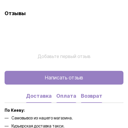
Отзывы
Добавьте первый отзыв
Написать отзыв
Доставка
Оплата
Возврат
По Киеву:
Самовывоз из нашего магазина.
Курьерская доставка такси.