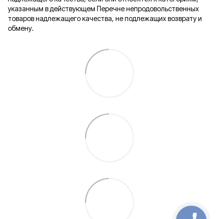
указанным в действующем Перечне непродовольственных
товаров надлежащего качества, не подлежащих возврату и
обмену.