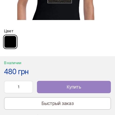
Цвет
В наличии
480 грн
Купить
Быстрый заказ