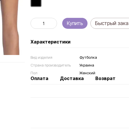
Купить
Быстрый зака
Характеристики
Вид изделия
Футболка
Страна производитель
Украина
Пол
Женский
Оплата
Доставка
Возврат