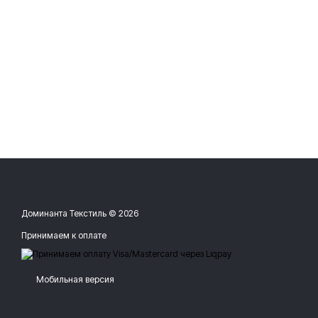
Доминанта Текстиль © 2026
Принимаем к оплате
Мобильная версия