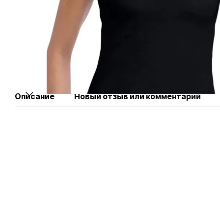
Описание
Новый отзыв или комментарий