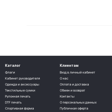
Каталог
Клиентам
Флаги
Вход в личный кабинет
Кабинет руководителя
О нас
Одежда и аксессуары
Оплата и доставка
Текстильные сумки
Обмен и возврат
Рулонная печать
Контакты
DTF печать
О персональных данных
Спортивная форма
Публичная оферта