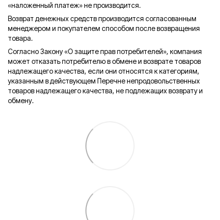
«наложенный платеж» не производится.
Возврат денежных средств производится согласованным
менеджером и покупателем способом после возвращения
товара.
Согласно Закону «О защите прав потребителей», компания
может отказать потребителю в обмене и возврате товаров
надлежащего качества, если они относятся к категориям,
указанным в действующем Перечне непродовольственных
товаров надлежащего качества, не подлежащих возврату и
обмену.