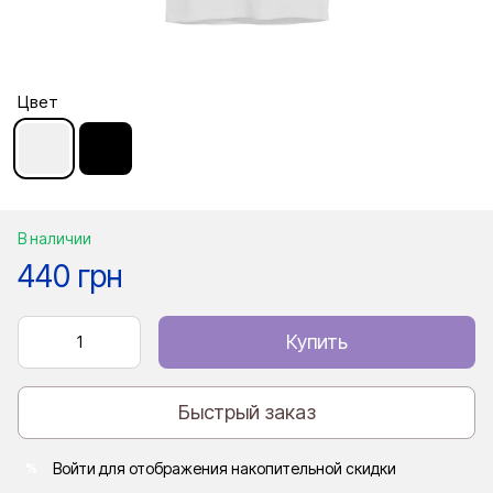
Цвет
В наличии
440 грн
Купить
Быстрый заказ
Войти
для отображения накопительной скидки
%