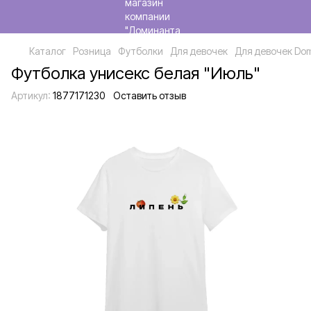
Каталог
Розница
Футболки
Для девочек
Для девочек Dom
Футболка унисекс белая "Июль"
Артикул:
1877171230
Оставить отзыв