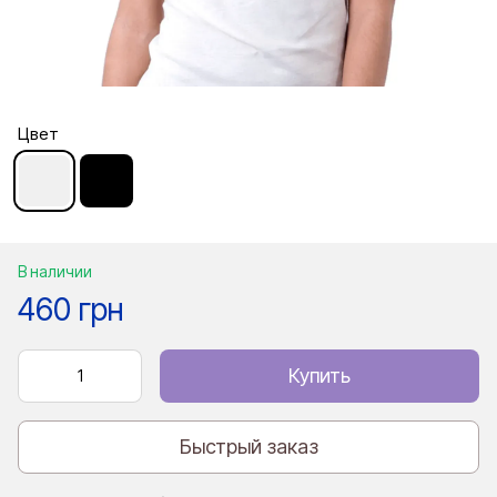
Цвет
В наличии
460 грн
Купить
Быстрый заказ