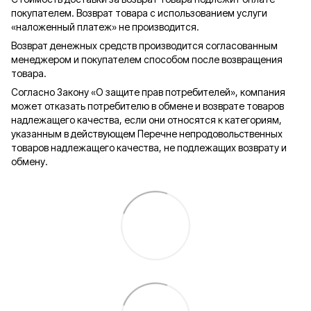
покупателем. Возврат товара с использованием услуги
«наложенный платеж» не производится.
Возврат денежных средств производится согласованным
менеджером и покупателем способом после возвращения
товара.
Согласно Закону «О защите прав потребителей», компания
может отказать потребителю в обмене и возврате товаров
надлежащего качества, если они относятся к категориям,
указанным в действующем Перечне непродовольственных
товаров надлежащего качества, не подлежащих возврату и
обмену.