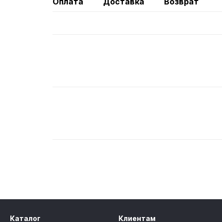
Оплата
Доставка
Возврат
Каталог
Клиентам