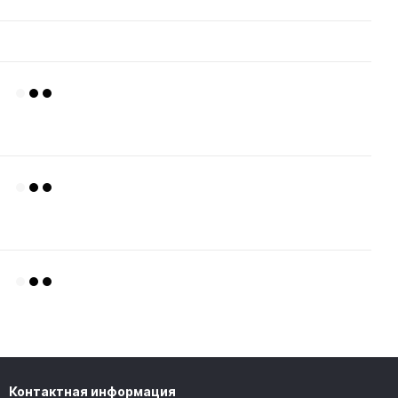
Контактная информация