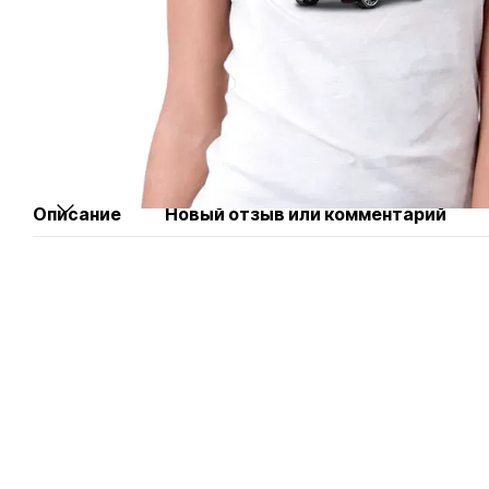
Описание
Новый отзыв или комментарий