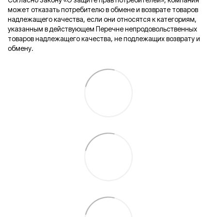
может отказать потребителю в обмене и возврате товаров
надлежащего качества, если они относятся к категориям,
указанным в действующем Перечне непродовольственных
товаров надлежащего качества, не подлежащих возврату и
обмену.