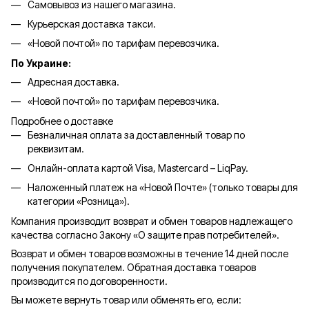
Самовывоз из нашего магазина.
Курьерская доставка такси.
«Новой почтой» по тарифам перевозчика.
По Украине:
Адресная доставка.
«Новой почтой» по тарифам перевозчика.
Подробнее о доставке
Безналичная оплата за доставленный товар по
реквизитам.
Онлайн-оплата картой Visa, Mastercard – LiqPay.
Наложенный платеж на «Новой Почте» (только товары для
категории «
Розница
»).
Компания производит возврат и обмен товаров надлежащего
качества согласно Закону «О защите прав потребителей».
Возврат и обмен товаров возможны в течение 14 дней после
получения покупателем. Обратная доставка товаров
производится по договоренности.
Вы можете вернуть товар или обменять его, если: