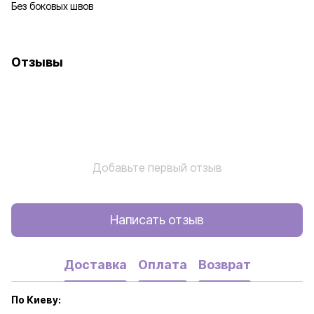
Без боковых швов
Отзывы
Добавьте первый отзыв
Написать отзыв
Доставка
Оплата
Возврат
По Киеву: