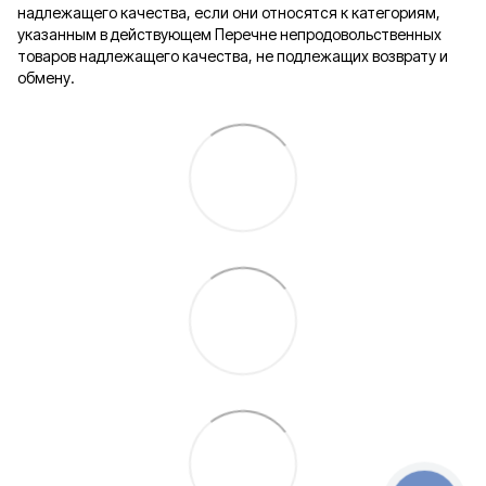
надлежащего качества, если они относятся к категориям,
указанным в действующем Перечне непродовольственных
товаров надлежащего качества, не подлежащих возврату и
обмену.