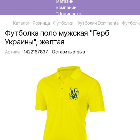
Каталог
Розница
Футболки
Футболки Dominanta
Футболк
Футболка поло мужская "Герб
Украины", желтая
Артикул:
1422167837
Оставить отзыв