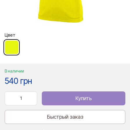
Цвет
В наличии
540 грн
Купить
Быстрый заказ