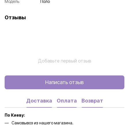
Модель
Поло
Отзывы
Добавьте первый отзыв
Написать отзыв
Доставка
Оплата
Возврат
По Киеву:
Самовывоз из нашего магазина.