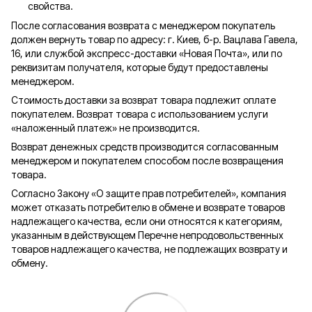
свойства.
После согласования возврата с менеджером покупатель
должен вернуть товар по адресу: г. Киев, б-р. Вацлава Гавела,
16, или службой экспресс-доставки «Новая Почта», или по
реквизитам получателя, которые будут предоставлены
менеджером.
Стоимость доставки за возврат товара подлежит оплате
покупателем. Возврат товара с использованием услуги
«наложенный платеж» не производится.
Возврат денежных средств производится согласованным
менеджером и покупателем способом после возвращения
товара.
Согласно Закону «О защите прав потребителей», компания
может отказать потребителю в обмене и возврате товаров
надлежащего качества, если они относятся к категориям,
указанным в действующем Перечне непродовольственных
товаров надлежащего качества, не подлежащих возврату и
обмену.