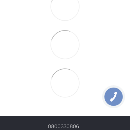
0800330806