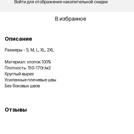
Войти
для отображения накопительной скидки
%
В избранное
Описание
Размеры - S, M, L, XL, 2XL
Материал: хлопок 100%
Плотность: 150-170г/м2
Круглый вырез
Усиленные плечевые швы
Без боковых швов
Отзывы