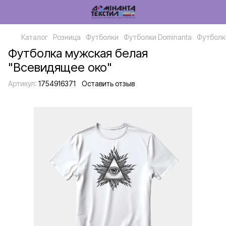
Каталог
Розница
Футболки
Футболки Dominanta
Футболк
Футболка мужская белая
"Всевидящее око"
Артикул:
1754916371
Оставить отзыв