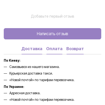
Добавьте первый отзыв
Написать отзыв
Доставка
Оплата
Возврат
По Киеву:
Самовывоз из нашего магазина.
Курьерская доставка такси.
«Новой почтой» по тарифам перевозчика.
По Украине:
Адресная доставка.
«Новой почтой» по тарифам перевозчика.