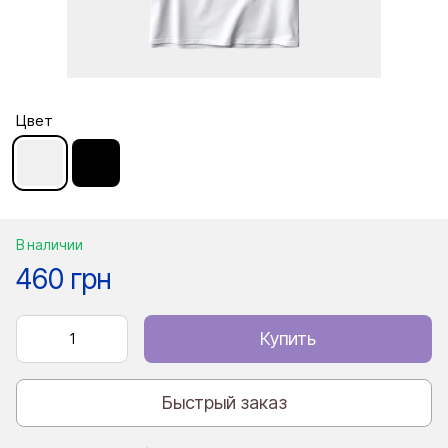
Цвет
В наличии
460 грн
Купить
Быстрый заказ