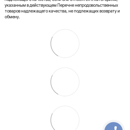
указанным в действующем Перечне непродовольственных
товаров надлежащего качества, не подлежащих возврату и
обмену.