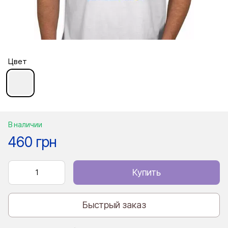
Цвет
В наличии
460 грн
Купить
Быстрый заказ