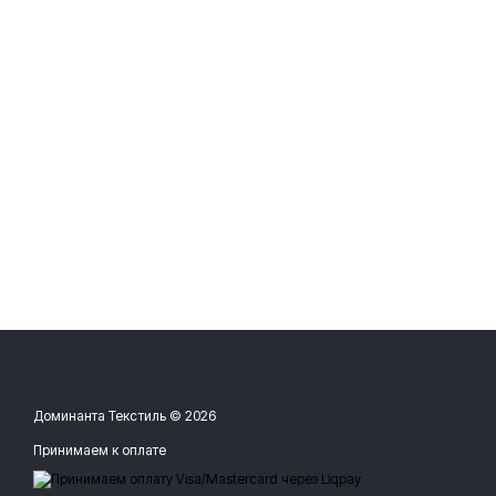
Доминанта Текстиль © 2026
Принимаем к оплате