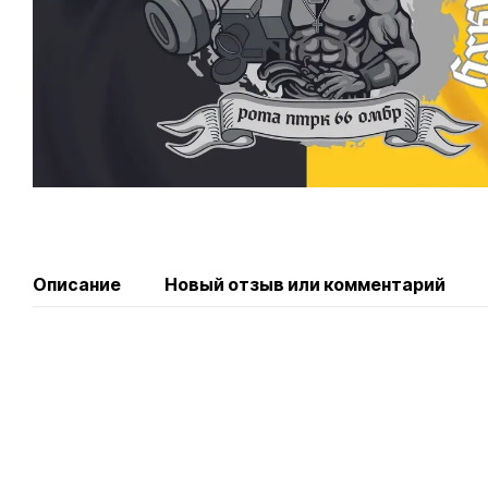
Описание
Новый отзыв или комментарий