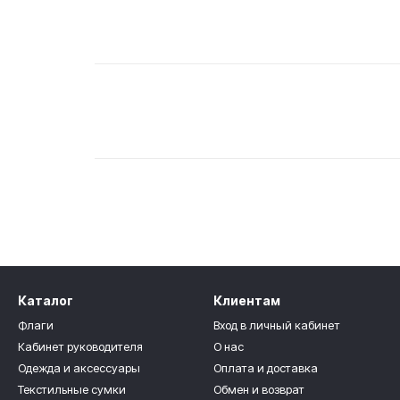
Каталог
Клиентам
Флаги
Вход в личный кабинет
Кабинет руководителя
О нас
Одежда и аксессуары
Оплата и доставка
Текстильные сумки
Обмен и возврат