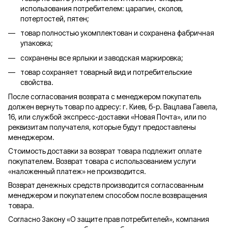
использования потребителем: царапин, сколов,
потертостей, пятен;
товар полностью укомплектован и сохранена фабричная
упаковка;
сохранены все ярлыки и заводская маркировка;
товар сохраняет товарный вид и потребительские
свойства.
После согласования возврата с менеджером покупатель
должен вернуть товар по адресу: г. Киев, б-р. Вацлава Гавела,
16, или службой экспресс-доставки «Новая Почта», или по
реквизитам получателя, которые будут предоставлены
менеджером.
Стоимость доставки за возврат товара подлежит оплате
покупателем. Возврат товара с использованием услуги
«наложенный платеж» не производится.
Возврат денежных средств производится согласованным
менеджером и покупателем способом после возвращения
товара.
Согласно Закону «О защите прав потребителей», компания