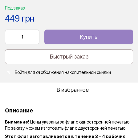
Под заказ
449 грн
Купить
Быстрый заказ
Войти
для отображения накопительной скидки
%
В избранное
Описание
Внимание!
Цены указаны за флаг с односторонней печатью.
По заказу можем изготовить флаг с двусторонней печатью.
Этот флаг изготавливается в течение 3 – 4 рабочих