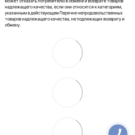
может отказать потребителю в обмене и возврате товаров
надлежащего качества, если они относятся к категориям,
указанным в действующем Перечне непродовольственных
товаров надлежащего качества, не подлежащих возврату и
обмену.