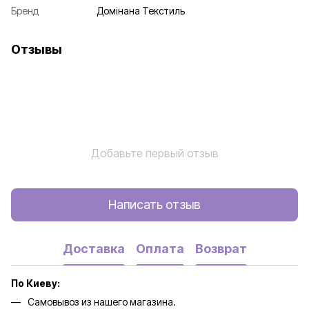
Бренд
Домінана Текстиль
Отзывы
Добавьте первый отзыв
Написать отзыв
Доставка
Оплата
Возврат
По Киеву:
Самовывоз из нашего магазина.