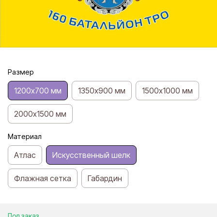
Размер
1200х700 мм
1350х900 мм
1500х1000 мм
2000х1500 мм
Материал
Атлас
Искусственный шелк
Флажная сетка
Габардин
Под заказ