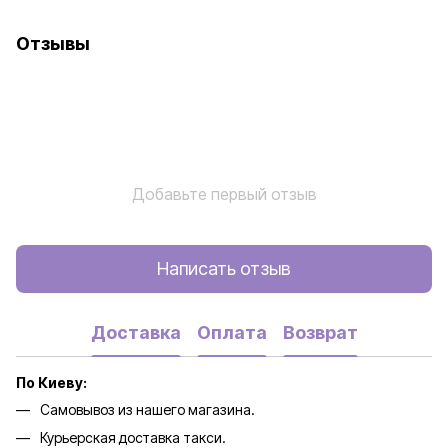
Отзывы
Добавьте первый отзыв
Написать отзыв
Доставка
Оплата
Возврат
По Киеву:
Самовывоз из нашего магазина.
Курьерская доставка такси.