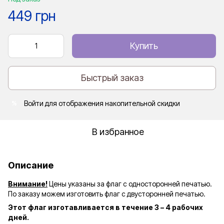
449 грн
Купить
Быстрый заказ
Войти
для отображения накопительной скидки
%
В избранное
Описание
Внимание!
Цены указаны за флаг с односторонней печатью.
По заказу можем изготовить флаг с двусторонней печатью.
Этот флаг изготавливается в течение 3 – 4 рабочих
дней.