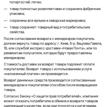
потертостей, пятен;
товар полностью укомплектован и сохранена фабричная
упаковка;
сохранены все ярлыки и заводская маркировка;
товар сохраняет товарный вид и потребительские
свойства.
После согласования возврата с менеджером покупатель
должен вернуть товар по адресу: г. Киев, б-р. Вацлава Гавела,
16, или службой экспресс-доставки «Новая Почта», или по
реквизитам получателя, которые будут предоставлены
менеджером.
Стоимость доставки за возврат товара подлежит оплате
покупателем. Возврат товара с использованием услуги
«наложенный платеж» не производится.
Возврат денежных средств производится согласованным
менеджером и покупателем способом после возвращения
товара.
Согласно Закону «О защите прав потребителей», компания
может отказать потребителю в обмене и возврате товаров
надлежащего качества, если они относятся к категориям,