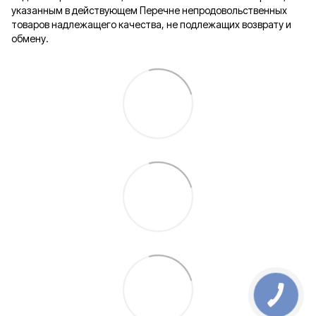
указанным в действующем Перечне непродовольственных
товаров надлежащего качества, не подлежащих возврату и
обмену.