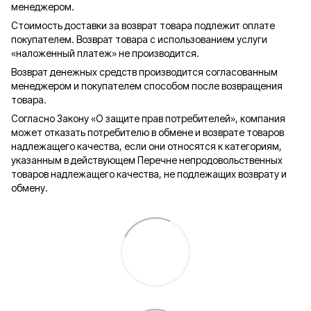
менеджером.
Стоимость доставки за возврат товара подлежит оплате
покупателем. Возврат товара с использованием услуги
«наложенный платеж» не производится.
Возврат денежных средств производится согласованным
менеджером и покупателем способом после возвращения
товара.
Согласно Закону «О защите прав потребителей», компания
может отказать потребителю в обмене и возврате товаров
надлежащего качества, если они относятся к категориям,
указанным в действующем Перечне непродовольственных
товаров надлежащего качества, не подлежащих возврату и
обмену.