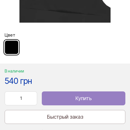
Цвет
В наличии
540 грн
Купить
Быстрый заказ