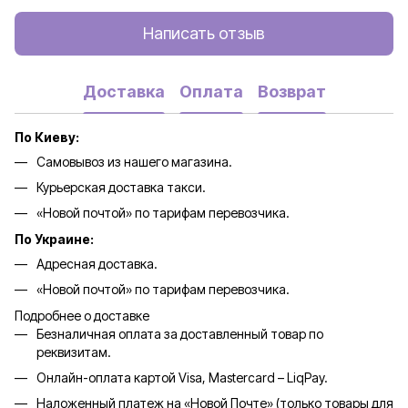
Написать отзыв
Доставка
Оплата
Возврат
По Киеву:
Самовывоз из нашего магазина.
Курьерская доставка такси.
«Новой почтой» по тарифам перевозчика.
По Украине:
Адресная доставка.
«Новой почтой» по тарифам перевозчика.
Подробнее о доставке
Безналичная оплата за доставленный товар по
реквизитам.
Онлайн-оплата картой Visa, Mastercard – LiqPay.
Наложенный платеж на «Новой Почте» (только товары для