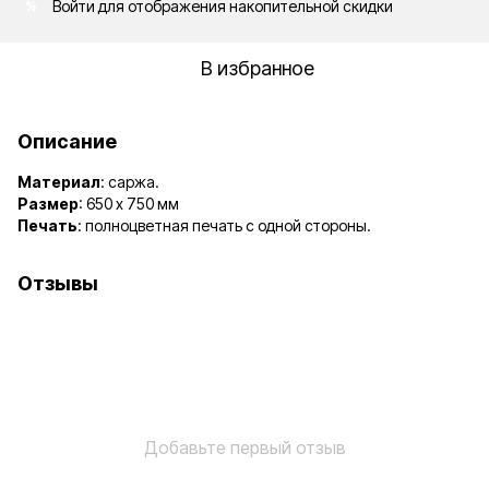
Войти
для отображения накопительной скидки
%
В избранное
Описание
Материал
: саржа.
Размер
: 650 х 750 мм
Печать
: полноцветная печать с одной стороны.
Отзывы
Добавьте первый отзыв