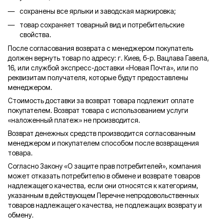
сохранены все ярлыки и заводская маркировка;
товар сохраняет товарный вид и потребительские
свойства.
После согласования возврата с менеджером покупатель
должен вернуть товар по адресу: г. Киев, б-р. Вацлава Гавела,
16, или службой экспресс-доставки «Новая Почта», или по
реквизитам получателя, которые будут предоставлены
менеджером.
Стоимость доставки за возврат товара подлежит оплате
покупателем. Возврат товара с использованием услуги
«наложенный платеж» не производится.
Возврат денежных средств производится согласованным
менеджером и покупателем способом после возвращения
товара.
Согласно Закону «О защите прав потребителей», компания
может отказать потребителю в обмене и возврате товаров
надлежащего качества, если они относятся к категориям,
указанным в действующем Перечне непродовольственных
товаров надлежащего качества, не подлежащих возврату и
обмену.