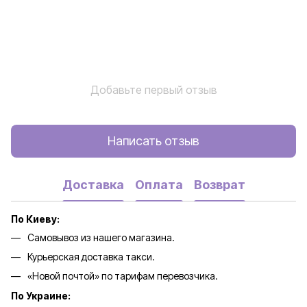
Добавьте первый отзыв
Написать отзыв
Доставка
Оплата
Возврат
По Киеву:
Самовывоз из нашего магазина.
Курьерская доставка такси.
«Новой почтой» по тарифам перевозчика.
По Украине: