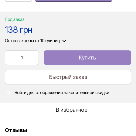
Под заказ
138 грн
Оптовые цены
от 10 единиц
Купить
Быстрый заказ
Войти
для отображения накопительной скидки
%
В избранное
Отзывы