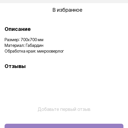
В избранное
Описание
Размер: 700х700 мм
Материал: Габардин
Обработка края: микрооверлог
Отзывы
Добавьте первый отзыв