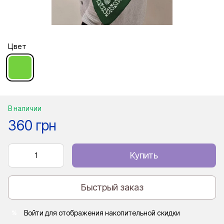
Цвет
В наличии
360 грн
Купить
Быстрый заказ
Войти
для отображения накопительной скидки
%