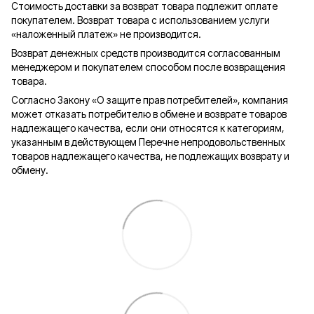
Стоимость доставки за возврат товара подлежит оплате
покупателем. Возврат товара с использованием услуги
«наложенный платеж» не производится.
Возврат денежных средств производится согласованным
менеджером и покупателем способом после возвращения
товара.
Согласно Закону «О защите прав потребителей», компания
может отказать потребителю в обмене и возврате товаров
надлежащего качества, если они относятся к категориям,
указанным в действующем Перечне непродовольственных
товаров надлежащего качества, не подлежащих возврату и
обмену.