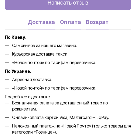
Написать отзыв
Доставка
Оплата
Возврат
По Киеву:
Самовывоз из нашего магазина.
Курьерская доставка такси.
«Новой почтой» по тарифам перевозчика.
По Украине:
Адресная доставка.
«Новой почтой» по тарифам перевозчика.
Подробнее о доставке
Безналичная оплата за доставленный товар по
реквизитам.
Онлайн-оплата картой Visa, Mastercard – LiqPay.
Наложенный платеж на «Новой Почте» (только товары для
категории «
Розница
»).