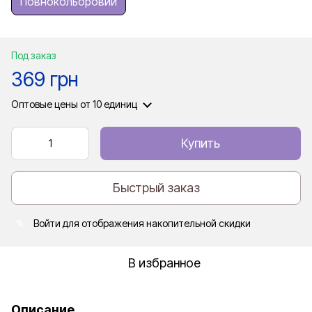
Повнокольоровий
Под заказ
369 грн
Оптовые цены
от 10 единиц
Купить
Быстрый заказ
Войти
для отображения накопительной скидки
%
В избранное
Описание