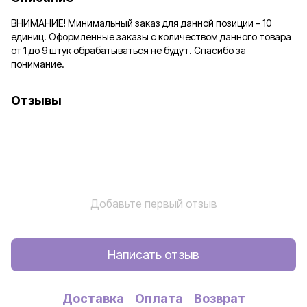
ВНИМАНИЕ! Минимальный заказ для данной позиции – 10
единиц. Оформленные заказы с количеством данного товара
от 1 до 9 штук обрабатываться не будут. Спасибо за
понимание.
Отзывы
Добавьте первый отзыв
Написать отзыв
Доставка
Оплата
Возврат