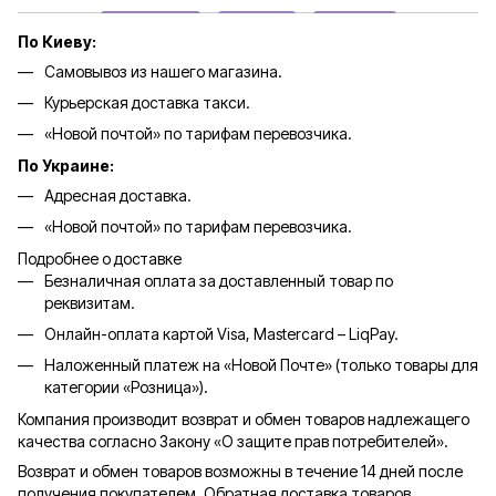
По Киеву:
Самовывоз из нашего магазина.
Курьерская доставка такси.
«Новой почтой» по тарифам перевозчика.
По Украине:
Адресная доставка.
«Новой почтой» по тарифам перевозчика.
Подробнее о доставке
Безналичная оплата за доставленный товар по
реквизитам.
Онлайн-оплата картой Visa, Mastercard – LiqPay.
Наложенный платеж на «Новой Почте» (только товары для
категории «
Розница
»).
Компания производит возврат и обмен товаров надлежащего
качества согласно Закону «О защите прав потребителей».
Возврат и обмен товаров возможны в течение 14 дней после
получения покупателем. Обратная доставка товаров