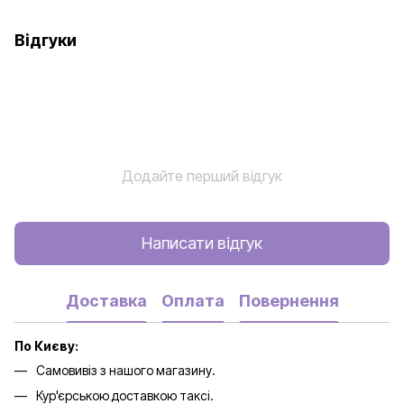
Відгуки
Додайте перший відгук
Написати відгук
Доставка
Оплата
Повернення
По Києву:
Самовивіз з нашого магазину.
Кур'єрською доставкою таксі.