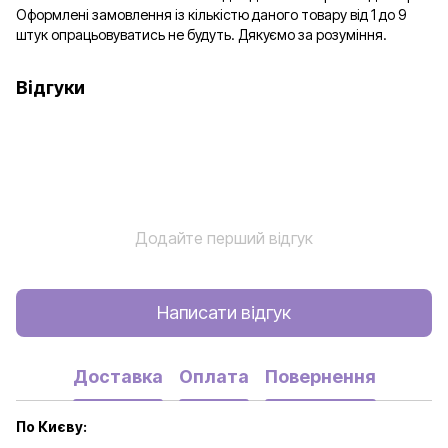
Оформлені замовлення із кількістю даного товару від 1 до 9
штук опрацьовуватись не будуть. Дякуємо за розуміння.
Відгуки
Додайте перший відгук
Написати відгук
Доставка
Оплата
Повернення
По Києву: