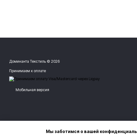
Доминанта Текстиль © 2026
Принимаем к оплате
Мобильная версия
Мы заботимся о вашей конфиденциал