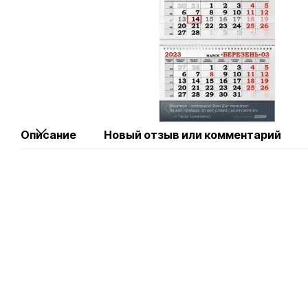
Описание
Новый отзыв или комментарий