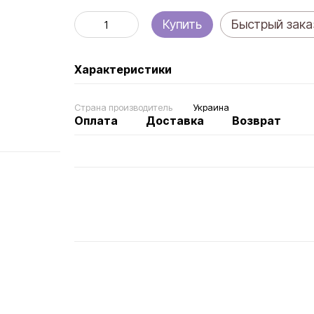
Купить
Быстрый зака
Характеристики
Страна производитель
Украина
Оплата
Доставка
Возврат