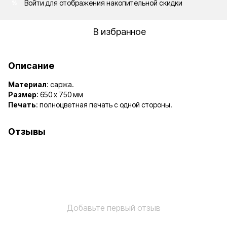
Войти
для отображения накопительной скидки
%
В избранное
Описание
Материал
: саржа.
Размер
: 650 х 750 мм
Печать
: полноцветная печать с одной стороны.
Отзывы
Добавьте первый отзыв