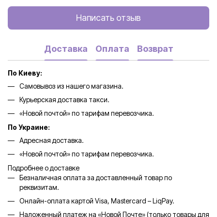
Написать отзыв
Доставка
Оплата
Возврат
По Киеву:
Самовывоз из нашего магазина.
Курьерская доставка такси.
«Новой почтой» по тарифам перевозчика.
По Украине:
Адресная доставка.
«Новой почтой» по тарифам перевозчика.
Подробнее о доставке
Безналичная оплата за доставленный товар по
реквизитам.
Онлайн-оплата картой Visa, Mastercard – LiqPay.
Наложенный платеж на «Новой Почте» (только товары для