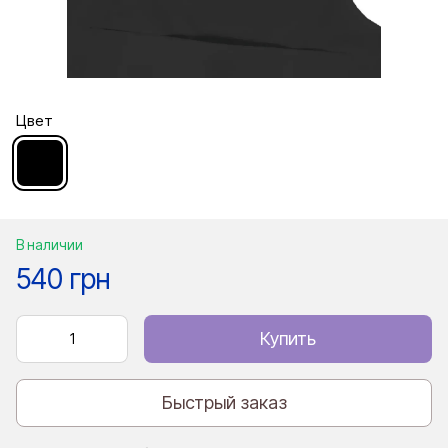
Цвет
В наличии
540 грн
Купить
Быстрый заказ