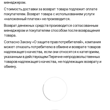
менеджером.
Стоимость доставки за возврат товара подлежит оплате
покупателем. Возврат товара с использованием услуги
«наложенный платеж» не производится.
Возврат денежных средств производится согласованным
менеджером и покупателем способом после возвращения
товара.
Согласно Закону «О защите прав потребителей», компания
может отказать потребителю в обмене и возврате товаров
надлежащего качества, если они относятся к категориям,
указанным в действующем Перечне непродовольственных
товаров надлежащего качества, не подлежащих возврату и
обмену.