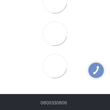
0800330806