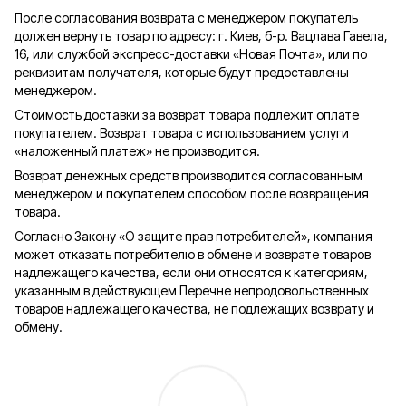
После согласования возврата с менеджером покупатель
должен вернуть товар по адресу: г. Киев, б-р. Вацлава Гавела,
16, или службой экспресс-доставки «Новая Почта», или по
реквизитам получателя, которые будут предоставлены
менеджером.
Стоимость доставки за возврат товара подлежит оплате
покупателем. Возврат товара с использованием услуги
«наложенный платеж» не производится.
Возврат денежных средств производится согласованным
менеджером и покупателем способом после возвращения
товара.
Согласно Закону «О защите прав потребителей», компания
может отказать потребителю в обмене и возврате товаров
надлежащего качества, если они относятся к категориям,
указанным в действующем Перечне непродовольственных
товаров надлежащего качества, не подлежащих возврату и
обмену.