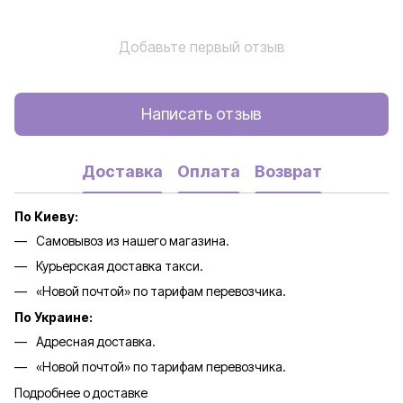
Добавьте первый отзыв
Написать отзыв
Доставка
Оплата
Возврат
По Киеву:
Самовывоз из нашего магазина.
Курьерская доставка такси.
«Новой почтой» по тарифам перевозчика.
По Украине:
Адресная доставка.
«Новой почтой» по тарифам перевозчика.
Подробнее о доставке