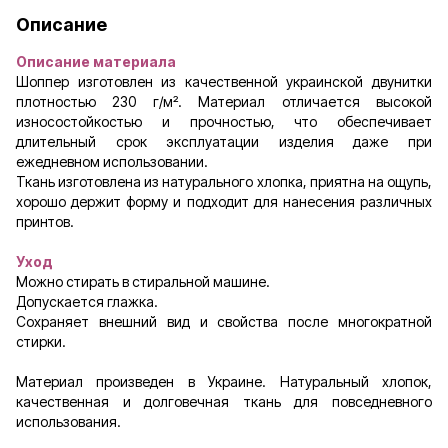
Описание
Описание материала
Шоппер изготовлен из качественной украинской двунитки
плотностью 230 г/м². Материал отличается высокой
износостойкостью и прочностью, что обеспечивает
длительный срок эксплуатации изделия даже при
ежедневном использовании.
Ткань изготовлена из натурального хлопка, приятна на ощупь,
хорошо держит форму и подходит для нанесения различных
принтов.
Уход
Можно стирать в стиральной машине.
Допускается глажка.
Сохраняет внешний вид и свойства после многократной
стирки.
Материал произведен в Украине. Натуральный хлопок,
качественная и долговечная ткань для повседневного
использования.