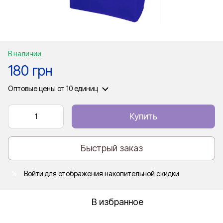
В наличии
180 грн
Оптовые цены
от 10 единиц
Купить
Быстрый заказ
Войти
для отображения накопительной скидки
%
В избранное