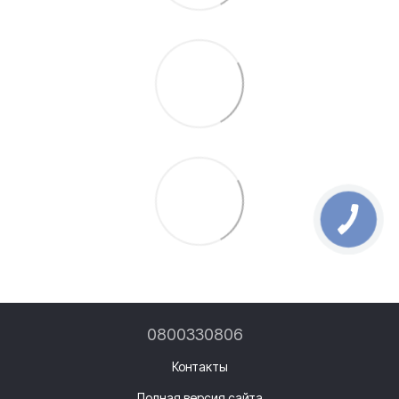
0800330806
Контакты
Полная версия сайта