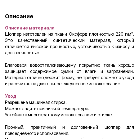
Описание
Описание материала
Шоппер изготовлен из ткани Оксфорд плотностью 220 г/м².
Это качественный синтетический материал, который
отличается высокой прочностью, устойчивостью к износу и
долговечностью.
Благодаря водоотталкивающему покрытию ткань хорошо
защищает содержимое сумки от влаги и загрязнений.
Материал отлично держит форму, не требует сложного ухода
и рассчитан на длительное ежедневное использование.
Уход
Разрешена машинная стирка.
Можно гладить при низкой температуре.
Устойчив к многократному использованию и стирке.
Прочный, практичный и долговечный шоппер для
повседневного использования.