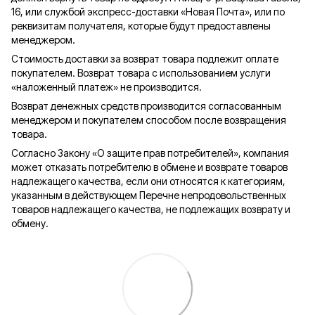
16, или службой экспресс-доставки «Новая Почта», или по
реквизитам получателя, которые будут предоставлены
менеджером.
Стоимость доставки за возврат товара подлежит оплате
покупателем. Возврат товара с использованием услуги
«наложенный платеж» не производится.
Возврат денежных средств производится согласованным
менеджером и покупателем способом после возвращения
товара.
Согласно Закону «О защите прав потребителей», компания
может отказать потребителю в обмене и возврате товаров
надлежащего качества, если они относятся к категориям,
указанным в действующем Перечне непродовольственных
товаров надлежащего качества, не подлежащих возврату и
обмену.