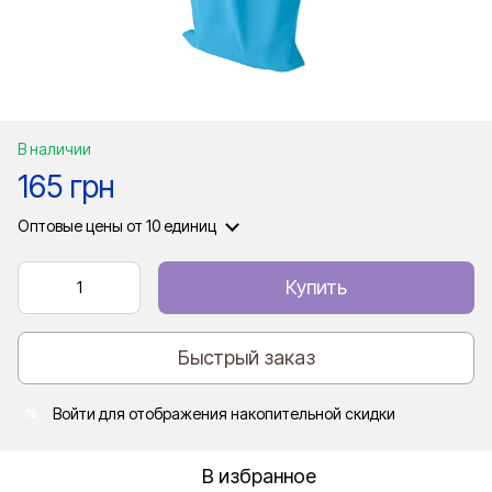
В наличии
165 грн
Оптовые цены
от 10 единиц
Купить
Быстрый заказ
Войти
для отображения накопительной скидки
%
В избранное