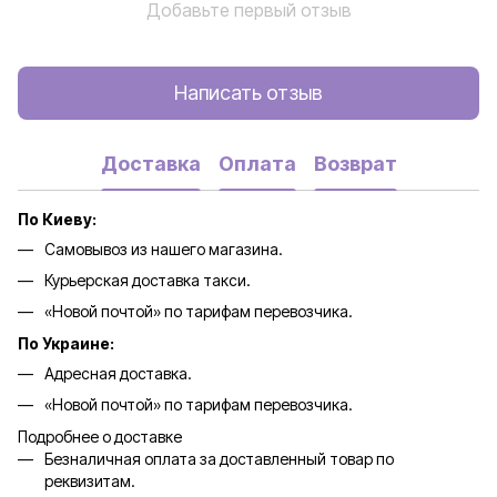
Добавьте первый отзыв
Написать отзыв
Доставка
Оплата
Возврат
По Киеву:
Самовывоз из нашего магазина.
Курьерская доставка такси.
«Новой почтой» по тарифам перевозчика.
По Украине:
Адресная доставка.
«Новой почтой» по тарифам перевозчика.
Подробнее о доставке
Безналичная оплата за доставленный товар по
реквизитам.