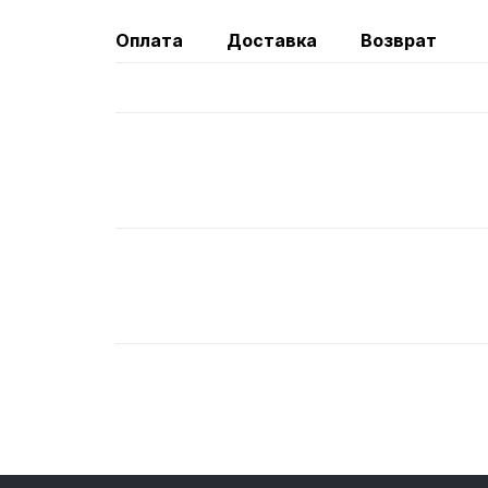
Оплата
Доставка
Возврат