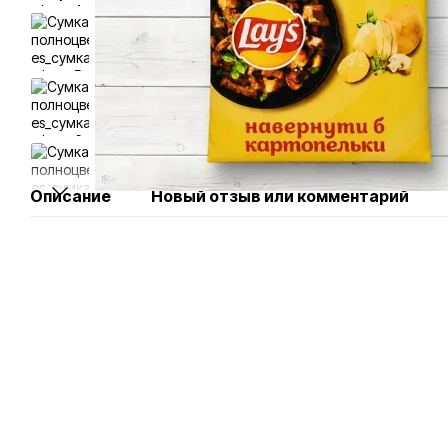
Описание
Новый отзыв или комментарий