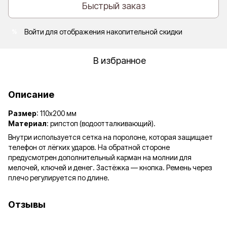
Быстрый заказ
Войти
для отображения накопительной скидки
%
В избранное
Описание
Размер
: 110х200 мм
Материал
: рипстоп (водоотталкивающий).
Внутри используется сетка на поролоне, которая защищает
телефон от лёгких ударов. На обратной стороне
предусмотрен дополнительный карман на молнии для
мелочей, ключей и денег. Застёжка — кнопка. Ремень через
плечо регулируется по длине.
Отзывы