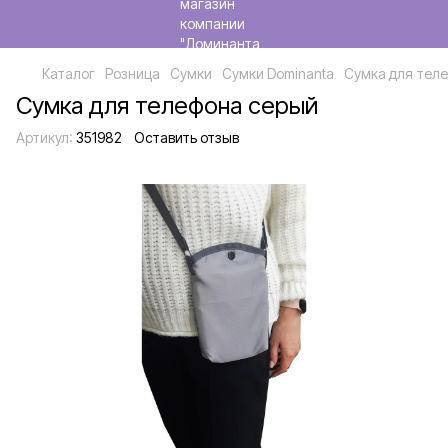
Каталог
Розница
Сумки
Сумки Dominanta
Сумка для тел
Сумка для телефона серый
Артикул:
351982
Оставить отзыв