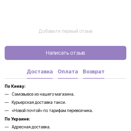
Добавьте первый отзыв
Написать отзыв
Доставка
Оплата
Возврат
По Киеву:
Самовывоз из нашего магазина.
Курьерская доставка такси.
«Новой почтой» по тарифам перевозчика.
По Украине:
Адресная доставка.