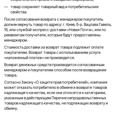
товар сохраняет товарный вид и потребительские
свойства.
После согласования возврата с менеджером покупатель
должен вернуть товар по адресу: г. Киев, б-р. Вацлава Гавела,
16, или службой экспресс-доставки «Новая Почта», или по
реквизитам получателя, которые будут предоставлены
менеджером.
Стоимость доставки за возврат товара подлежит оплате
покупателем. Возврат товара с использованием услуги
«наложенный платеж» не производится.
Возврат денежных средств производится согласованным
менеджером и покупателем способом после возвращения
товара.
Согласно Закону «О защите прав потребителей», компания
может отказать потребителю в обмене и возврате товаров
надлежащего качества, если они относятся к категориям,
указанным в действующем Перечне непродовольственных
товаров надлежащего качества, не подлежащих возврату и
обмену.