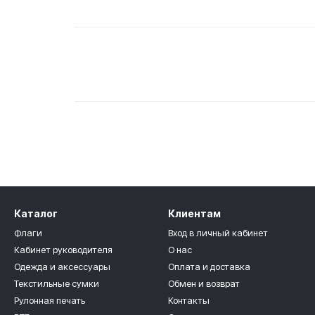
Каталог
Клиентам
Флаги
Вход в личный кабинет
Кабинет руководителя
О нас
Одежда и аксессуары
Оплата и доставка
Текстильные сумки
Обмен и возврат
Рулонная печать
Контакты