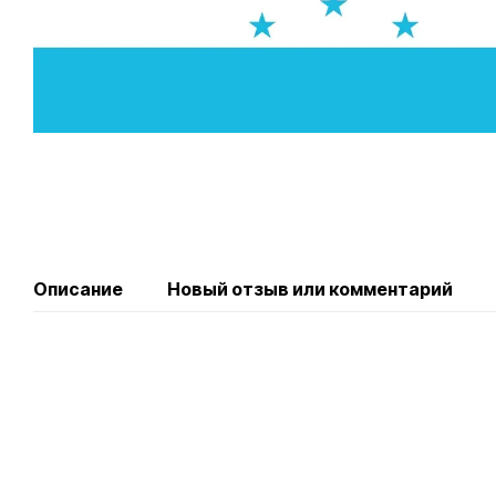
Описание
Новый отзыв или комментарий