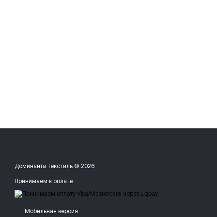
Доминанта Текстиль © 2026
Принимаем к оплате
Мобильная версия