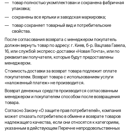
товар полностью укомплектован и сохранена фабричная
упаковка;
сохранены все ярлыки и заводская маркировка;
товар сохраняет товарный вид и потребительские
свойства.
После согласования возврата с менеджером покупатель
должен вернуть товар по адресу: г. Киев, б-р. Вацлава Гавела,
16, или службой экспресс-доставки «Новая Почта», или по
реквизитам получателя, которые будут предоставлены
менеджером.
Стоимость доставки за возврат товара подлежит оплате
покупателем. Возврат товара с использованием услуги
«наложенный платеж» не производится.
Возврат денежных средств производится согласованным
менеджером и покупателем способом после возвращения
товара.
Согласно Закону «О защите прав потребителей», компания
может отказать потребителю в обмене и возврате товаров
надлежащего качества, если они относятся к категориям,
указанным в действующем Перечне непродовольственных