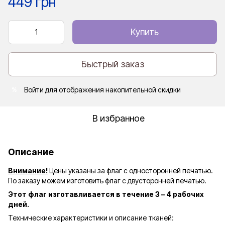
449 грн
Купить
Быстрый заказ
Войти
для отображения накопительной скидки
%
В избранное
Описание
Внимание!
Цены указаны за флаг с односторонней печатью.
По заказу можем изготовить флаг с двусторонней печатью.
Этот флаг изготавливается в течение 3 – 4 рабочих
дней.
Технические характеристики и описание тканей: