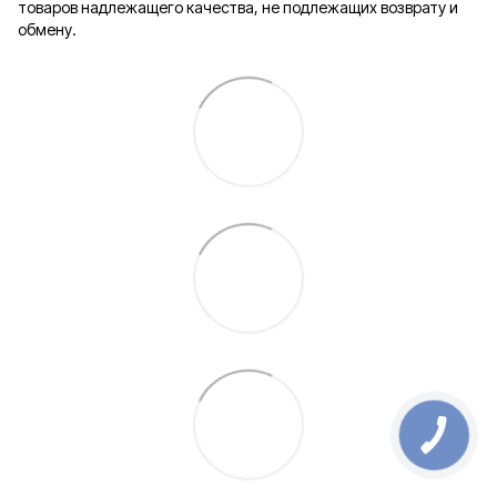
товаров надлежащего качества, не подлежащих возврату и
обмену.