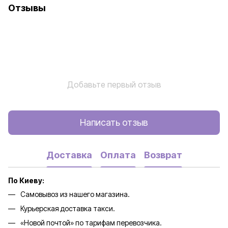
Отзывы
Добавьте первый отзыв
Написать отзыв
Доставка
Оплата
Возврат
По Киеву:
Самовывоз из нашего магазина.
Курьерская доставка такси.
«Новой почтой» по тарифам перевозчика.