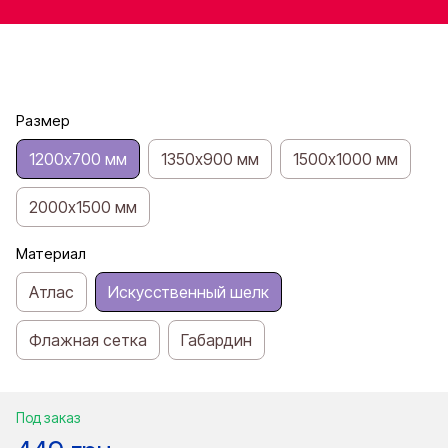
Размер
1200х700 мм
1350х900 мм
1500х1000 мм
2000х1500 мм
Материал
Атлас
Искусственный шелк
Флажная сетка
Габардин
Под заказ