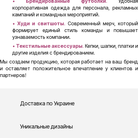
•
Брендированные футболки
.
Удобна
корпоративная одежда для персонала, рекламных
кампаний и командных мероприятий.
•
Худи и свитшоты
.
Современный мерч, которы
формирует единый стиль команды и повышает
узнаваемость компании.
•
Текстильные аксессуары
.
Кепки, шапки, платки и
другие изделия с брендированием.
Мы создаем продукцию, которая работает на ваш бренд
и оставляет положительное впечатление у клиентов и
партнеров!
Доставка по Украине
Уникальные дизайны