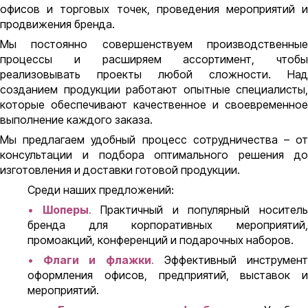
офисов и торговых точек, проведения мероприятий и
продвижения бренда.
Мы постоянно совершенствуем производственные
процессы и расширяем ассортимент, чтобы
реализовывать проекты любой сложности. Над
созданием продукции работают опытные специалисты,
которые обеспечивают качественное и своевременное
выполнение каждого заказа.
Мы предлагаем удобный процесс сотрудничества – от
консультации и подбора оптимального решения до
изготовления и доставки готовой продукции.
Среди наших предложений:
•
Шоперы
.
Практичный и популярный носител
бренда для корпоративных мероприятий,
промоакций, конференций и подарочных наборов.
•
Флаги и флажки
.
Эффективный инструмен
оформления офисов, предприятий, выставок и
мероприятий.