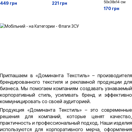
50х38х14 см
449 грн
221 грн
170 грн
Приглашаем в «Доминанта Текстиль» – производителя
брендированного текстиля и рекламной продукции для
бизнеса. Мы помогаем компаниям создавать узнаваемый
корпоративный стиль, усиливать бренд и эффективно
коммуницировать со своей аудиторией.
Продукция «Доминанта Текстиль» – это современные
решения для компаний, которые ценят качество,
практичность и профессиональный подход. Наши изделия
используются для корпоративного мерча, оформления