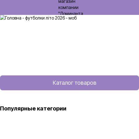
Каталог товаров
Популярные категории