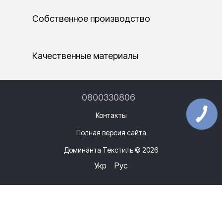
Собственное производство
Качественные материалы
0800330806
Контакты
Полная версия сайта
Доминанта Текстиль © 2026
Укр
Рус