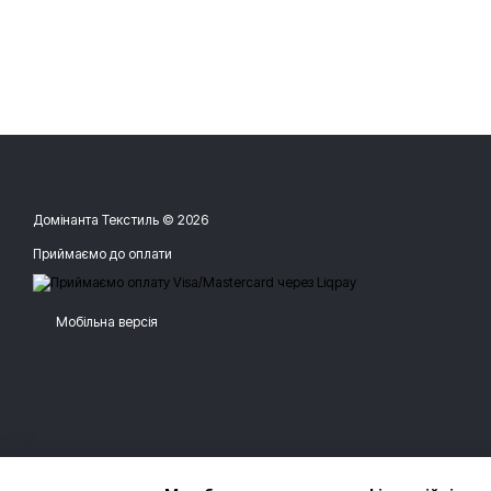
Домінанта Текстиль © 2026
Приймаємо до оплати
Мобільна версія