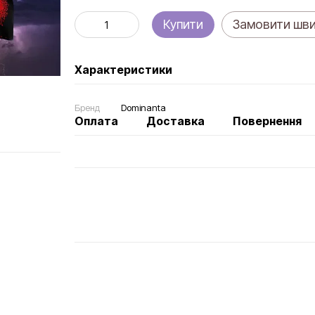
Купити
Замовити шв
Характеристики
Бренд
Dominanta
Оплата
Доставка
Повернення