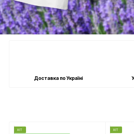
Доставка по Україні
ХІТ
ХІТ