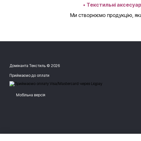
•
Текстильні аксесуа
Ми створюємо продукцію, яка
Домінанта Текстиль © 2026
Приймаємо до оплати
Мобільна версія